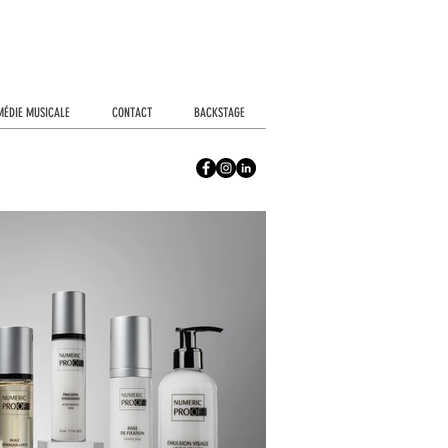
MÉDIE MUSICALE
CONTACT
BACKSTAGE