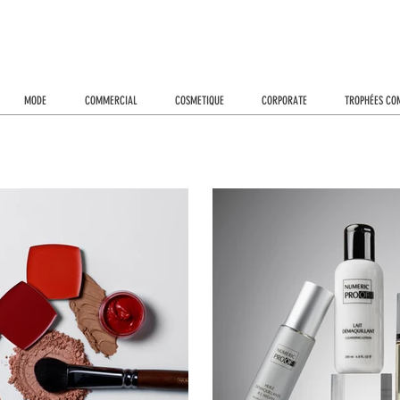
MODE
COMMERCIAL
COSMETIQUE
CORPORATE
TROPHÉES CO